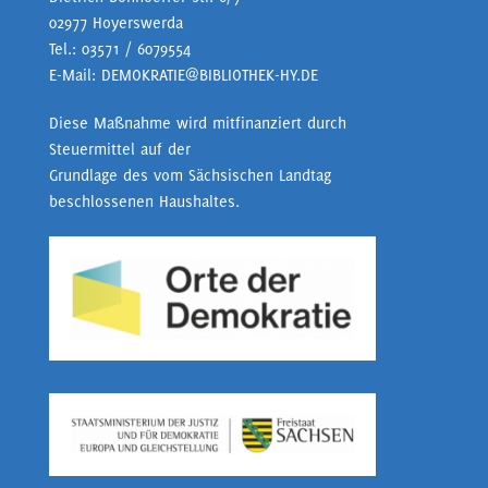
02977 Hoyerswerda
Tel.:
03571 / 6079554
E-Mail:
DEMOKRATIE@BIBLIOTHEK-HY.DE
Diese Maßnahme wird mitfinanziert durch
Steuermittel auf der
Grundlage des vom Sächsischen Landtag
beschlossenen Haushaltes.