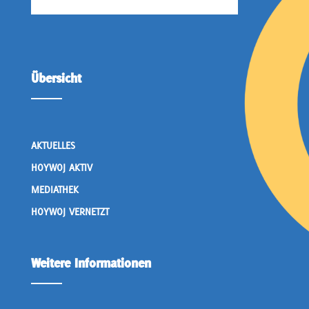
Übersicht
AKTUELLES
HOYWOJ AKTIV
MEDIATHEK
HOYWOJ VERNETZT
Weitere Informationen