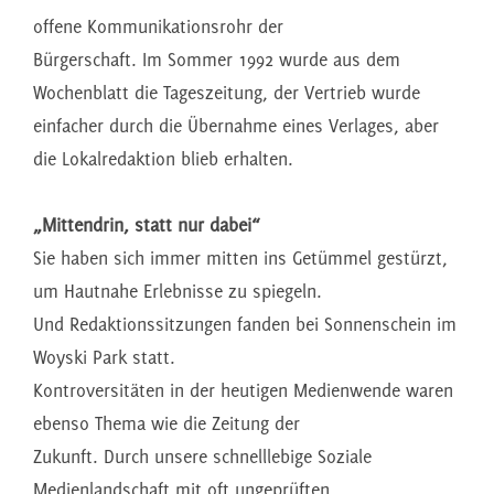
offene Kommunikationsrohr der
Bürgerschaft. Im Sommer 1992 wurde aus dem
Wochenblatt die Tageszeitung, der Vertrieb wurde
einfacher durch die Übernahme eines Verlages, aber
die Lokalredaktion blieb erhalten.
„Mittendrin, statt nur dabei“
Sie haben sich immer mitten ins Getümmel gestürzt,
um Hautnahe Erlebnisse zu spiegeln.
Und Redaktionssitzungen fanden bei Sonnenschein im
Woyski Park statt.
Kontroversitäten in der heutigen Medienwende waren
ebenso Thema wie die Zeitung der
Zukunft. Durch unsere schnelllebige Soziale
Medienlandschaft mit oft ungeprüften