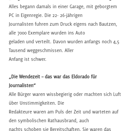
Alles begann damals in einer Garage, mit geborgtem
PC in Eigenregie. Die 22- 26-jährigen
Journalisten fuhren zum Druck eigens nach Bautzen,
alle 7000 Exemplare wurden ins Auto
geladen und verteilt. Davon wurden anfangs noch 4,5
Tausend weggeschmissen. Aller
Anfang ist schwer.
„Die Wendezeit – das war das Eldorado für
Journalisten“
Alle Bürger waren wissbegierig oder machten sich Luft
über Unstimmigkeiten. Die
Redakteure waren am Puls der Zeit und warteten auf
den symbolischen Rathausbrand, auch
nachts schoben sie Bereitschaften. Sie waren das