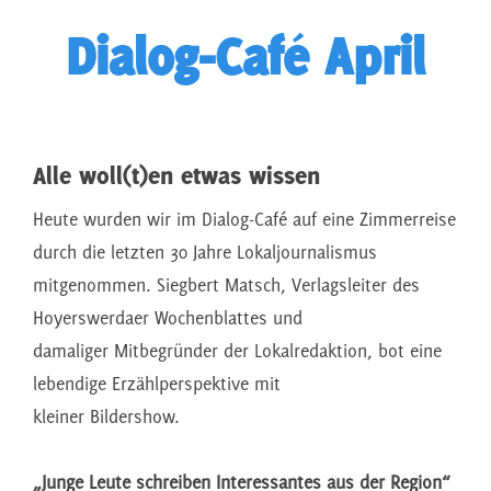
Dialog-Café April
Alle woll(t)en etwas wissen
Heute wurden wir im Dialog-Café auf eine Zimmerreise
durch die letzten 30 Jahre Lokaljournalismus
mitgenommen. Siegbert Matsch, Verlagsleiter des
Hoyerswerdaer Wochenblattes und
damaliger Mitbegründer der Lokalredaktion, bot eine
lebendige Erzählperspektive mit
kleiner Bildershow.
„Junge Leute schreiben Interessantes aus der Region“