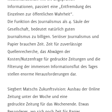
Informationen, passiert eine „Entfremdung des
Einzelnen zur öffentlichen Wahrheit“.
Die Funktion des Journalismus als 4. Säule der
Gesellschaft, bedeutet natürlich guten
Journalismus zu billigen. Seriöser Journalismus und
Papier brauchen Zeit. Zeit für zuverlässige
Quellenrecherche, das Abwägen der
Kosten/Nutzenfrage für gedruckte Zeitungen und die
Filterung der immensen Informationsflut des Tages
stellen enorme Herausforderungen dar.
Siegbert Matschs Zukunftsvision: Ausbau der Online
Zeitung unter der Woche und eine
gedruckte Zeitung für das Wochenende. Etwas
Besonderes, wo sich noch Zeit für Papier