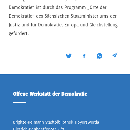
Demokratie“ ist durch das Programm „Orte der
Demokratie“ des Sächsischen Staatministeriums der
Justiz und für Demokratie, Europa und Gleichstellung
gefördert.
Offene Werkstatt der Demokratie
Brigitte-Reimann Stadtbibliothek Hoyerswerda
Dietrich-Bonhoeffer-Str. 6/7