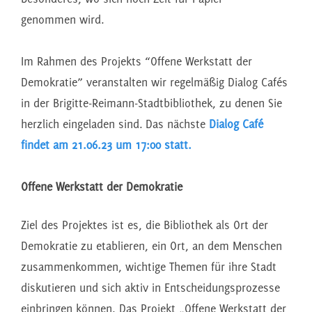
genommen wird.
Im Rahmen des Projekts “Offene Werkstatt der
Demokratie” veranstalten wir regelmäßig Dialog Cafés
in der Brigitte-Reimann-Stadtbibliothek, zu denen Sie
herzlich eingeladen sind. Das nächste
Dialog Café
findet am 21.06.23 um 17:00 statt.
Offene Werkstatt der Demokratie
Ziel des Projektes ist es, die Bibliothek als Ort der
Demokratie zu etablieren, ein Ort, an dem Menschen
zusammenkommen, wichtige Themen für ihre Stadt
diskutieren und sich aktiv in Entscheidungsprozesse
einbringen können. Das Projekt „Offene Werkstatt der