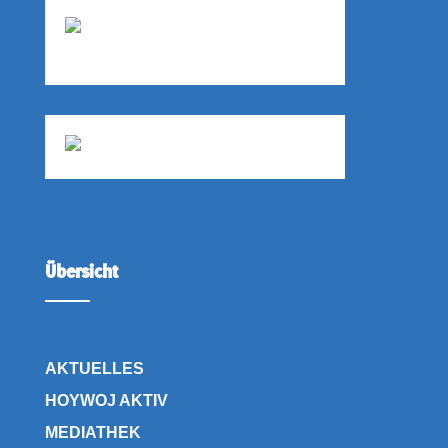
Übersicht
AKTUELLES
HOYWOJ AKTIV
MEDIATHEK