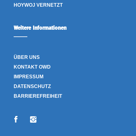
HOYWOJ VERNETZT
Weitere Informationen
ÜBER UNS
KONTAKT OWD
IMPRESSUM
DATENSCHUTZ
BARRIEREFREIHEIT