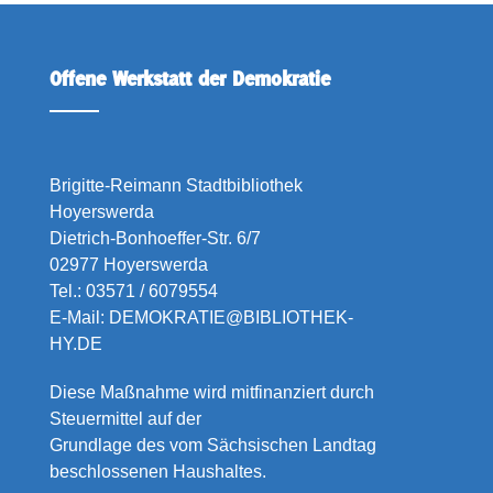
Offene Werkstatt der Demokratie
Brigitte-Reimann Stadtbibliothek
Hoyerswerda
Dietrich-Bonhoeffer-Str. 6/7
02977 Hoyerswerda
Tel.:
03571 / 6079554
E-Mail:
DEMOKRATIE@BIBLIOTHEK-
HY.DE
Diese Maßnahme wird mitfinanziert durch
Steuermittel auf der
Grundlage des vom Sächsischen Landtag
beschlossenen Haushaltes.