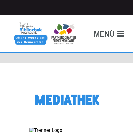
MENÜ
MEDIATHEK