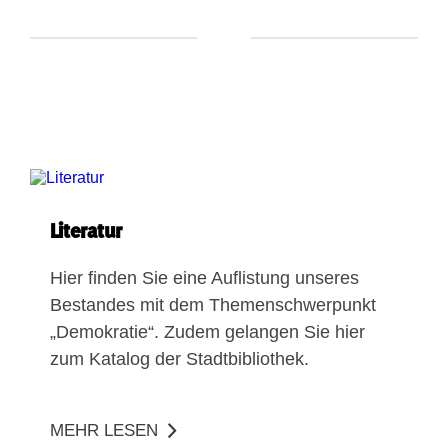
Literatur
​​Hier finden Sie eine Auflistung unseres
Bestandes mit dem Themenschwerpunkt
„Demokratie“. Zudem gelangen Sie hier
zum Katalog der Stadtbibliothek.
MEHR LESEN