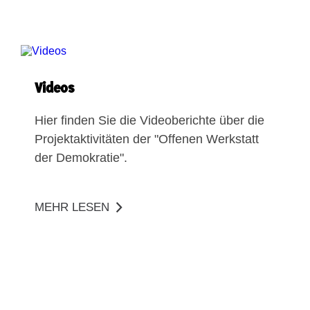
Videos
Hier finden Sie die Videoberichte über die
Projektaktivitäten der "Offenen Werkstatt
der Demokratie".
MEHR LESEN