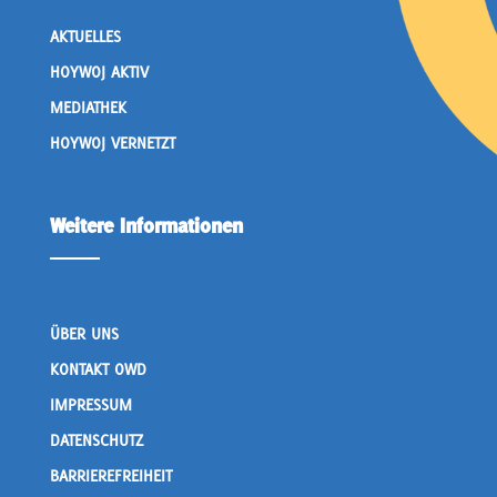
AKTUELLES
HOYWOJ AKTIV
MEDIATHEK
HOYWOJ VERNETZT
Weitere Informationen
ÜBER UNS
KONTAKT OWD
IMPRESSUM
DATENSCHUTZ
BARRIEREFREIHEIT