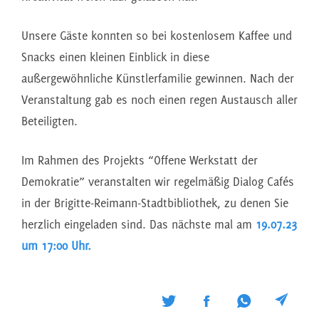
Unsere Gäste konnten so bei kostenlosem Kaffee und
Snacks einen kleinen Einblick in diese
außergewöhnliche Künstlerfamilie gewinnen. Nach der
Veranstaltung gab es noch einen regen Austausch aller
Beteiligten.
Im Rahmen des Projekts “Offene Werkstatt der
Demokratie” veranstalten wir regelmäßig Dialog Cafés
in der Brigitte-Reimann-Stadtbibliothek, zu denen Sie
herzlich eingeladen sind. Das nächste mal am
19.07.23
um 17:00 Uhr.