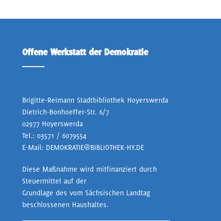
Offene Werkstatt der Demokratie
Brigitte-Reimann Stadtbibliothek Hoyerswerda
Dietrich-Bonhoeffer-Str. 6/7
02977 Hoyerswerda
Tel.:
03571 / 6079554
E-Mail:
DEMOKRATIE@BIBLIOTHEK-HY.DE
Diese Maßnahme wird mitfinanziert durch
Steuermittel auf der
Grundlage des vom Sächsischen Landtag
beschlossenen Haushaltes.