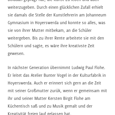
weiterzugeben. Durch einen glücklichen Zufall erhielt
sie damals die Stelle der Kunstlehrerin am Johanneum
Gymnasium in Hoyerswerda und konnte so alles, was
sie von ihrer Mutter mitbekam, an die Schüler
weitergeben. Bis zu ihrer Rente arbeitete sie mit den
Schülern und sagte, es wäre ihre kreativste Zeit
gewesen.
In nächster Generation übernimmt Ludwig Paul Flohe.
Er leitet das Atelier Bunter Vogel in der Kulturfabrik in
Hoyerswerda. Auch er erinnert sich gern an die Zeit
mit seiner Großmutter zurük, wenn er gemeinsam mit
ihr und seiner Mutter Kersten Birgit Flohe am
Küchentisch saß und zu Musik gemalt und der
Kreativität freien lauf gelassen hat.