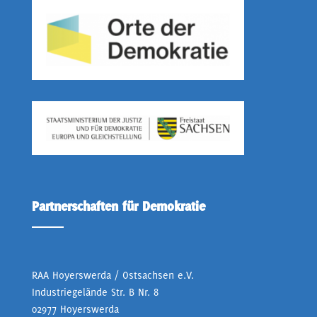
Partnerschaften für Demokratie
RAA Hoyerswerda / Ostsachsen e.V.
Industriegelände Str. B Nr. 8
02977 Hoyerswerda