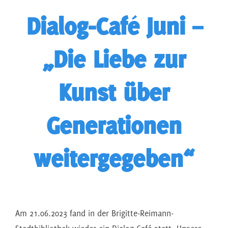
Dialog-Café Juni –
„Die Liebe zur
Kunst über
Generationen
weitergegeben“
Am 21.06.2023 fand in der Brigitte-Reimann-