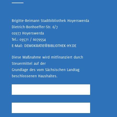
Brigitte-Reimann Stadtbibliothek Hoyerswerda
Dietrich-Bonhoeffer-Str. 6/7
02977 Hoyerswerda
Tel.:
03571 / 6079554
E-Mail:
DEMOKRATIE@BIBLIOTHEK-HY.DE
Diese Maßnahme wird mitfinanziert durch
Steuermittel auf der
Grundlage des vom Sächsischen Landtag
beschlossenen Haushaltes.