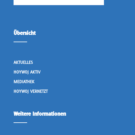
Übersicht
AKTUELLES
HOYWOJ AKTIV
MEDIATHEK
HOYWOJ VERNETZT
Weitere Informationen