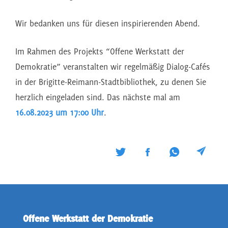
Wir bedanken uns für diesen inspirierenden Abend.
Im Rahmen des Projekts “Offene Werkstatt der
Demokratie” veranstalten wir regelmäßig Dialog-Cafés
in der Brigitte-Reimann-Stadtbibliothek, zu denen Sie
herzlich eingeladen sind. Das nächste mal am
16.08.2023 um 17:00 Uhr
.
Offene Werkstatt der Demokratie