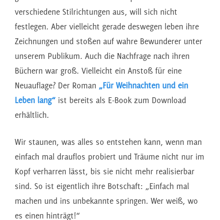
verschiedene Stilrichtungen aus, will sich nicht
festlegen. Aber vielleicht gerade deswegen leben ihre
Zeichnungen und stoßen auf wahre Bewunderer unter
unserem Publikum. Auch die Nachfrage nach ihren
Büchern war groß. Vielleicht ein Anstoß für eine
Neuauflage? Der Roman
„Für Weihnachten und ein
Leben lang“
ist bereits als E-Book zum Download
erhältlich.
Wir staunen, was alles so entstehen kann, wenn man
einfach mal drauflos probiert und Träume nicht nur im
Kopf verharren lässt, bis sie nicht mehr realisierbar
sind. So ist eigentlich ihre Botschaft: „Einfach mal
machen und ins unbekannte springen. Wer weiß, wo
es einen hinträgt!“