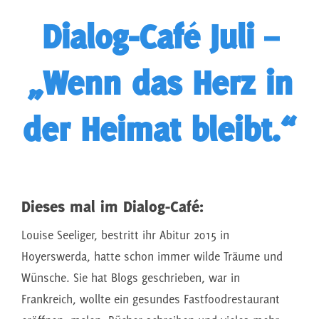
Dialog-Café Juli –
„Wenn das Herz in
der Heimat bleibt.“
Dieses mal im Dialog-Café:
Louise Seeliger, bestritt ihr Abitur 2015 in
Hoyerswerda, hatte schon immer wilde Träume und
Wünsche. Sie hat Blogs geschrieben, war in
Frankreich, wollte ein gesundes Fastfoodrestaurant