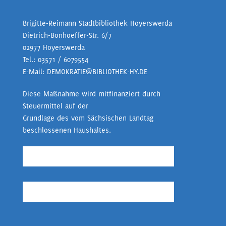
Brigitte-Reimann Stadtbibliothek Hoyerswerda
Dietrich-Bonhoeffer-Str. 6/7
02977 Hoyerswerda
Tel.:
03571 / 6079554
E-Mail:
DEMOKRATIE@BIBLIOTHEK-HY.DE
Diese Maßnahme wird mitfinanziert durch
Steuermittel auf der
Grundlage des vom Sächsischen Landtag
beschlossenen Haushaltes.