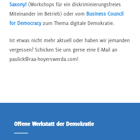
Saxony!
(Workshops für ein diskriminierungsfreies
Miteinander im Betrieb) oder vom
Business Council
for Democracy
zum Thema digitale Demokratie.
Ist etwas nicht mehr aktuell oder haben wir jemanden
vergessen? Schicken Sie uns gerne eine E-Mail an
paulick@raa-hoyerswerda.com!
Offene Werkstatt der Demokratie