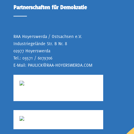
Partnerschaften für Demokratie
RAA Hoyerswerda / Ostsachsen e.V.
Industriegelände Str. B Nr. 8
02977 Hoyerswerda
Tel.:
03571 / 6079706
E-Mail:
PAULICK@RAA-HOYERSWERDA.COM