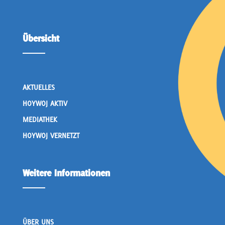
Übersicht
AKTUELLES
HOYWOJ AKTIV
MEDIATHEK
HOYWOJ VERNETZT
Weitere Informationen
ÜBER UNS