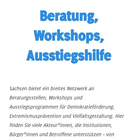
Beratung,
Workshops,
Ausstiegshilfe
Sachsen bietet ein breites Netzwerk an
Beratungsstellen, Workshops und
Ausstiegsprogrammen für Demokratieförderung,
Extremismusprävention und Vielfaltsgestaltung. Hier
finden Sie viele Akteur*innen, die Institutionen,
Bürger*innen und Betroffene unterstützen – von