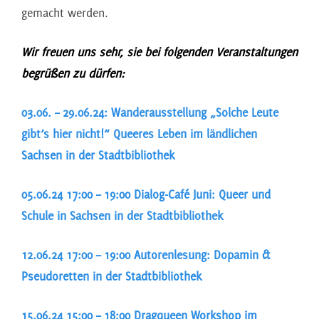
gemacht werden.
Wir freuen uns sehr, sie bei folgenden Veranstaltungen
begrüßen zu dürfen:
03.06. – 29.06.24: Wanderausstellung „Solche Leute
gibt’s hier nicht!“ Queeres Leben im ländlichen
Sachsen in der Stadtbibliothek
05.06.24 17:00 – 19:00 Dialog-Café Juni: Queer und
Schule in Sachsen in der Stadtbibliothek
12.06.24 17:00 – 19:00 Autorenlesung: Dopamin &
Pseudoretten in der Stadtbibliothek
15.06.24 15:00 – 18:00 Dragqueen Workshop im