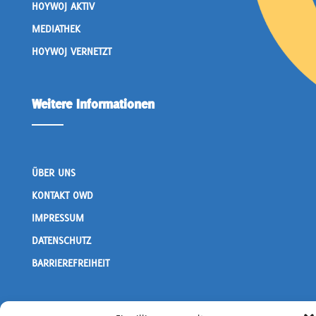
HOYWOJ AKTIV
MEDIATHEK
HOYWOJ VERNETZT
Weitere Informationen
ÜBER UNS
KONTAKT OWD
IMPRESSUM
DATENSCHUTZ
BARRIEREFREIHEIT