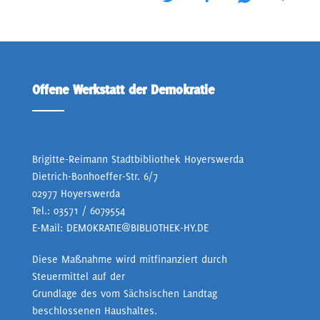
Offene Werkstatt der Demokratie
Brigitte-Reimann Stadtbibliothek Hoyerswerda
Dietrich-Bonhoeffer-Str. 6/7
02977 Hoyerswerda
Tel.:
03571 / 6079554
E-Mail:
DEMOKRATIE@BIBLIOTHEK-HY.DE
Diese Maßnahme wird mitfinanziert durch
Steuermittel auf der
Grundlage des vom Sächsischen Landtag
beschlossenen Haushaltes.