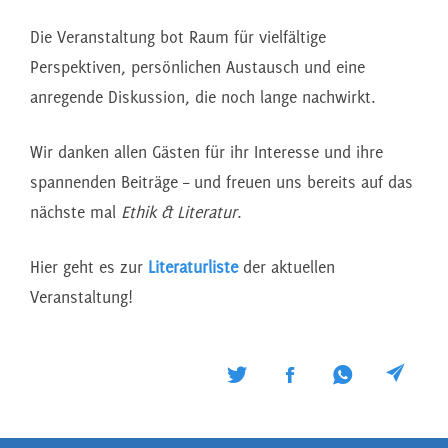
Die Veranstaltung bot Raum für vielfältige
Perspektiven, persönlichen Austausch und eine
anregende Diskussion, die noch lange nachwirkt.
Wir danken allen Gästen für ihr Interesse und ihre
spannenden Beiträge – und freuen uns bereits auf das
nächste mal
Ethik & Literatur
.
Hier geht es zur
Literaturliste
der aktuellen
Veranstaltung!