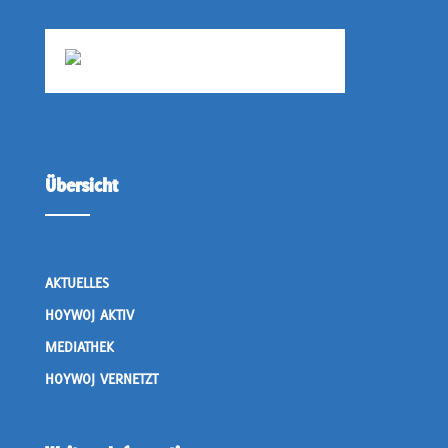
Übersicht
AKTUELLES
HOYWOJ AKTIV
MEDIATHEK
HOYWOJ VERNETZT