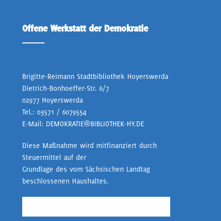
Offene Werkstatt der Demokratie
Brigitte-Reimann Stadtbibliothek Hoyerswerda
Dietrich-Bonhoeffer-Str. 6/7
02977 Hoyerswerda
Tel.:
03571 / 6079554
E-Mail:
DEMOKRATIE@BIBLIOTHEK-HY.DE
Diese Maßnahme wird mitfinanziert durch
Steuermittel auf der
Grundlage des vom Sächsischen Landtag
beschlossenen Haushaltes.