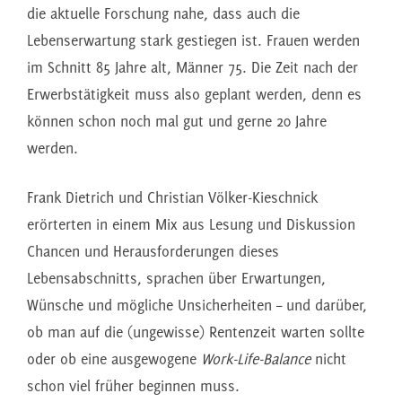
die aktuelle Forschung nahe, dass auch die
Lebenserwartung stark gestiegen ist. Frauen werden
im Schnitt 85 Jahre alt, Männer 75. Die Zeit nach der
Erwerbstätigkeit muss also geplant werden, denn es
können schon noch mal gut und gerne 20 Jahre
werden.
Frank Dietrich und Christian Völker-Kieschnick
erörterten in einem Mix aus Lesung und Diskussion
Chancen und Herausforderungen dieses
Lebensabschnitts, sprachen über Erwartungen,
Wünsche und mögliche Unsicherheiten – und darüber,
ob man auf die (ungewisse) Rentenzeit warten sollte
oder ob eine ausgewogene
Work-Life-Balance
nicht
schon viel früher beginnen muss.