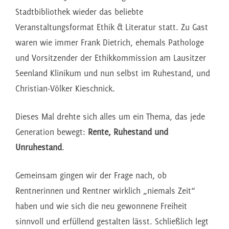
Stadtbibliothek wieder das beliebte
Veranstaltungsformat Ethik & Literatur statt. Zu Gast
waren wie immer Frank Dietrich, ehemals Pathologe
und Vorsitzender der Ethikkommission am Lausitzer
Seenland Klinikum und nun selbst im Ruhestand, und
Christian-Völker Kieschnick.
Dieses Mal drehte sich alles um ein Thema, das jede
Generation bewegt:
Rente, Ruhestand und
Unruhestand
.
Gemeinsam gingen wir der Frage nach, ob
Rentnerinnen und Rentner wirklich „niemals Zeit“
haben und wie sich die neu gewonnene Freiheit
sinnvoll und erfüllend gestalten lässt. Schließlich legt