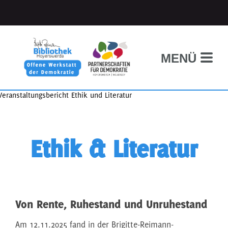
MENÜ
Ethik & Literatur
Von Rente, Ruhestand und Unruhestand
Am 12.11.2025 fand in der Brigitte-Reimann-