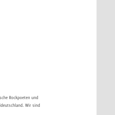
tsche Rockpoeten und
ddeutschland. Wir sind