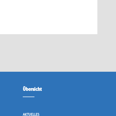
Übersicht
AKTUELLES