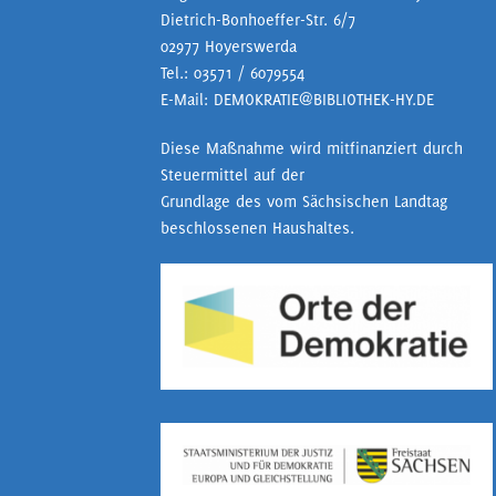
Dietrich-Bonhoeffer-Str. 6/7
02977 Hoyerswerda
Tel.:
03571 / 6079554
E-Mail:
DEMOKRATIE@BIBLIOTHEK-HY.DE
Diese Maßnahme wird mitfinanziert durch
Steuermittel auf der
Grundlage des vom Sächsischen Landtag
beschlossenen Haushaltes.