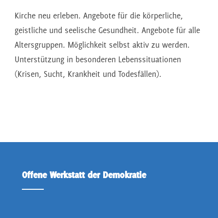
Kirche neu erleben. Angebote für die körperliche,
geistliche und seelische Gesundheit. Angebote für alle
Altersgruppen. Möglichkeit selbst aktiv zu werden.
Unterstützung in besonderen Lebenssituationen
(Krisen, Sucht, Krankheit und Todesfällen).
Offene Werkstatt der Demokratie