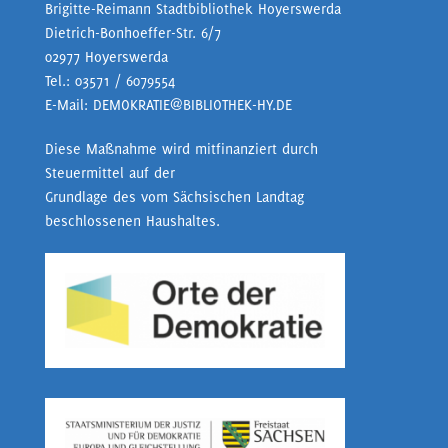
Brigitte-Reimann Stadtbibliothek Hoyerswerda
Dietrich-Bonhoeffer-Str. 6/7
02977 Hoyerswerda
Tel.:
03571 / 6079554
E-Mail:
DEMOKRATIE@BIBLIOTHEK-HY.DE
Diese Maßnahme wird mitfinanziert durch
Steuermittel auf der
Grundlage des vom Sächsischen Landtag
beschlossenen Haushaltes.