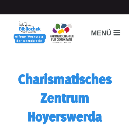
MENÜ
Charismatisches
Zentrum
Hoyerswerda