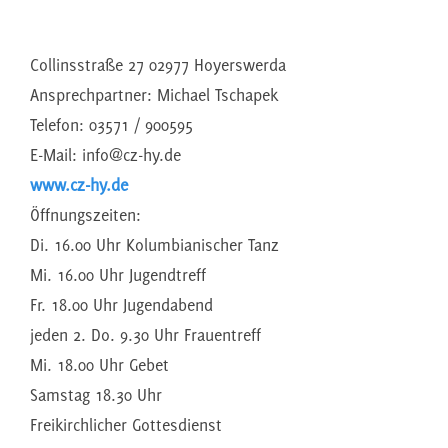
Collinsstraße 27 02977 Hoyerswerda
Ansprechpartner: Michael Tschapek
Telefon: 03571 / 900595
E-Mail: info@cz-hy.de
www.cz-hy.de
Öffnungszeiten:
Di. 16.00 Uhr Kolumbianischer Tanz
Mi. 16.00 Uhr Jugendtreff
Fr. 18.00 Uhr Jugendabend
jeden 2. Do. 9.30 Uhr Frauentreff
Mi. 18.00 Uhr Gebet
Samstag 18.30 Uhr
Freikirchlicher Gottesdienst