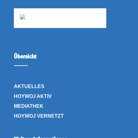
Übersicht
AKTUELLES
HOYWOJ AKTIV
MEDIATHEK
HOYWOJ VERNETZT