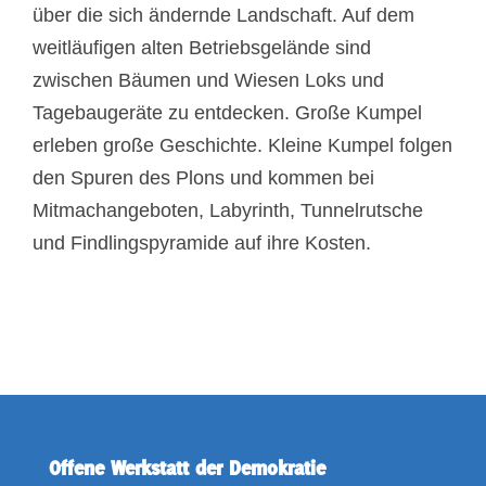
über die sich ändernde Landschaft. Auf dem
weitläufigen alten Betriebsgelände sind
zwischen Bäumen und Wiesen Loks und
Tagebaugeräte zu entdecken. Große Kumpel
erleben große Geschichte. Kleine Kumpel folgen
den Spuren des Plons und kommen bei
Mitmachangeboten, Labyrinth, Tunnelrutsche
und Findlingspyramide auf ihre Kosten.
Offene Werkstatt der Demokratie