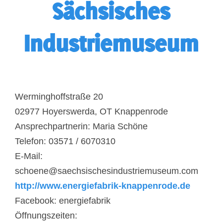
Sächsisches
Industriemuseum
Werminghoffstraße 20
02977 Hoyerswerda, OT Knappenrode
Ansprechpartnerin: Maria Schöne
Telefon: 03571 / 6070310
E-Mail:
schoene@saechsischesindustriemuseum.com
http://www.energiefabrik-knappenrode.de
Facebook: energiefabrik
Öffnungszeiten: