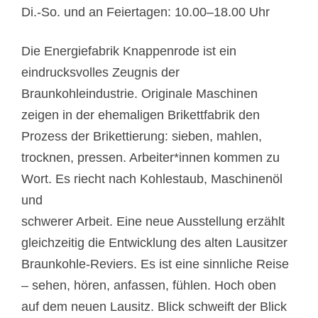
Di.-So. und an Feiertagen: 10.00–18.00 Uhr
Die Energiefabrik Knappenrode ist ein
eindrucksvolles Zeugnis der
Braunkohleindustrie. Originale Maschinen
zeigen in der ehemaligen Brikettfabrik den
Prozess der Brikettierung: sieben, mahlen,
trocknen, pressen. Arbeiter*innen kommen zu
Wort. Es riecht nach Kohlestaub, Maschinenöl
und
schwerer Arbeit. Eine neue Ausstellung erzählt
gleichzeitig die Entwicklung des alten Lausitzer
Braunkohle-Reviers. Es ist eine sinnliche Reise
– sehen, hören, anfassen, fühlen. Hoch oben
auf dem neuen Lausitz. Blick schweift der Blick