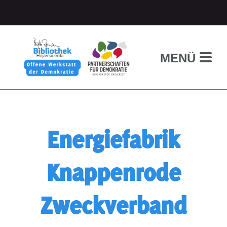
MENÜ
Energiefabrik
Knappenrode
Zweckverband