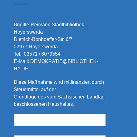
Brigitte-Reimann Stadtbibliothek
Hoyerswerda
Dietrich-Bonhoeffer-Str. 6/7
02977 Hoyerswerda
Tel.:
03571 / 6079554
E-Mail:
DEMOKRATIE@BIBLIOTHEK-
HY.DE
Diese Maßnahme wird mitfinanziert durch
Steuermittel auf der
Grundlage des vom Sächsischen Landtag
beschlossenen Haushaltes.