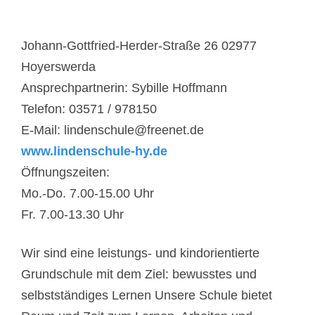
Johann-Gottfried-Herder-Straße 26 02977
Hoyerswerda
Ansprechpartnerin: Sybille Hoffmann
Telefon: 03571 / 978150
E-Mail: lindenschule@freenet.de
www.lindenschule-hy.de
Öffnungszeiten:
Mo.-Do. 7.00-15.00 Uhr
Fr. 7.00-13.30 Uhr
Wir sind eine leistungs- und kindorientierte
Grundschule mit dem Ziel: bewusstes und
selbstständiges Lernen Unsere Schule bietet