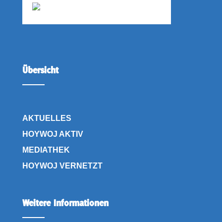
Übersicht
AKTUELLES
HOYWOJ AKTIV
MEDIATHEK
HOYWOJ VERNETZT
Weitere Informationen