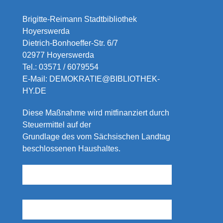
Brigitte-Reimann Stadtbibliothek
Hoyerswerda
Dietrich-Bonhoeffer-Str. 6/7
02977 Hoyerswerda
Tel.:
03571 / 6079554
E-Mail:
DEMOKRATIE@BIBLIOTHEK-
HY.DE
Diese Maßnahme wird mitfinanziert durch
Steuermittel auf der
Grundlage des vom Sächsischen Landtag
beschlossenen Haushaltes.