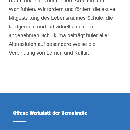
Raum und Zeit zum Lernen, Arbeiten und
Wohlfühlen. Wir fordern und fördern die aktive
Mitgestaltung des Lebensraumes Schule, die
kindgerecht und individuell zu einem
angenehmen Schulklima beiträgt.hüler aller
Altersstufen auf besondere Weise die
Verbindung von Lernen und Kultur.
Offene Werkstatt der Demokratie