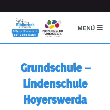
MENÜ
Grundschule –
Lindenschule
Hoyerswerda