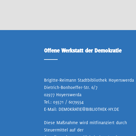
Offene Werkstatt der Demokratie
Brigitte-Reimann Stadtbibliothek Hoyerswerda
Dietrich-Bonhoeffer-Str. 6/7
02977 Hoyerswerda
Tel.:
03571 / 6079554
E-Mail:
DEMOKRATIE@BIBLIOTHEK-HY.DE
Diese Maßnahme wird mitfinanziert durch
Steuermittel auf der