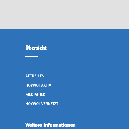
Übersicht
AKTUELLES
HOYWOJ AKTIV
MEDIATHEK
HOYWOJ VERNETZT
Weitere Informationen