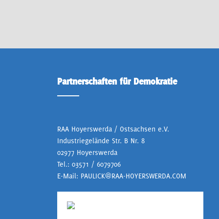
Partnerschaften für Demokratie
RAA Hoyerswerda / Ostsachsen e.V.
Industriegelände Str. B Nr. 8
02977 Hoyerswerda
Tel.:
03571 / 6079706
E-Mail:
PAULICK@RAA-HOYERSWERDA.COM