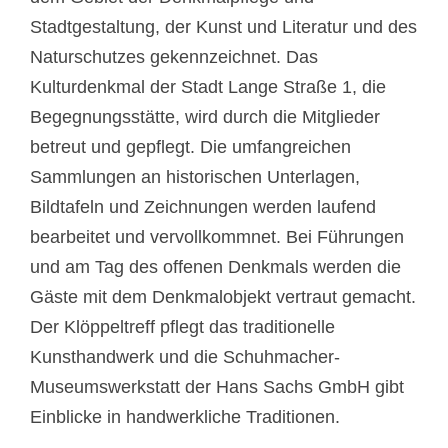
Stadtgestaltung, der Kunst und Literatur und des
Naturschutzes gekennzeichnet. Das
Kulturdenkmal der Stadt Lange Straße 1, die
Begegnungsstätte, wird durch die Mitglieder
betreut und gepflegt. Die umfangreichen
Sammlungen an historischen Unterlagen,
Bildtafeln und Zeichnungen werden laufend
bearbeitet und vervollkommnet. Bei Führungen
und am Tag des offenen Denkmals werden die
Gäste mit dem Denkmalobjekt vertraut gemacht.
Der Klöppeltreff pflegt das traditionelle
Kunsthandwerk und die Schuhmacher-
Museumswerkstatt der Hans Sachs GmbH gibt
Einblicke in handwerkliche Traditionen.