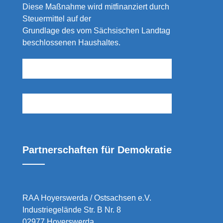
Diese Maßnahme wird mitfinanziert durch
Steuermittel auf der
Grundlage des vom Sächsischen Landtag
beschlossenen Haushaltes.
Partnerschaften für Demokratie
RAA Hoyerswerda / Ostsachsen e.V.
Industriegelände Str. B Nr. 8
02977 Hoyerswerda