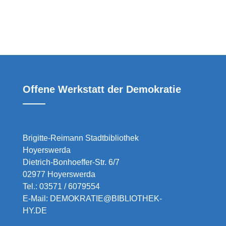
Offene Werkstatt der Demokratie
Brigitte-Reimann Stadtbibliothek
Hoyerswerda
Dietrich-Bonhoeffer-Str. 6/7
02977 Hoyerswerda
Tel.:
03571 / 6079554
E-Mail:
DEMOKRATIE@BIBLIOTHEK-
HY.DE