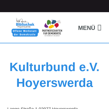
MENÜ
Kulturbund e.V.
Hoyerswerda