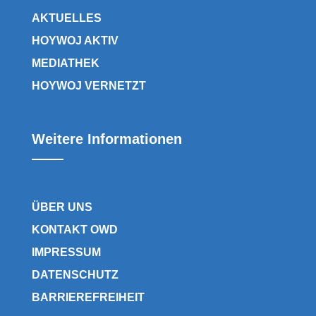
AKTUELLES
HOYWOJ AKTIV
MEDIATHEK
HOYWOJ VERNETZT
Weitere Informationen
ÜBER UNS
KONTAKT OWD
IMPRESSUM
DATENSCHUTZ
BARRIEREFREIHEIT