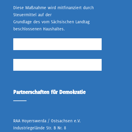
Diese Maßnahme wird mitfinanziert durch
Steuermittel auf der
Grundlage des vom Sächsischen Landtag
beschlossenen Haushaltes.
Partnerschaften für Demokratie
RAA Hoyerswerda / Ostsachsen e.V.
Industriegelände Str. B Nr. 8