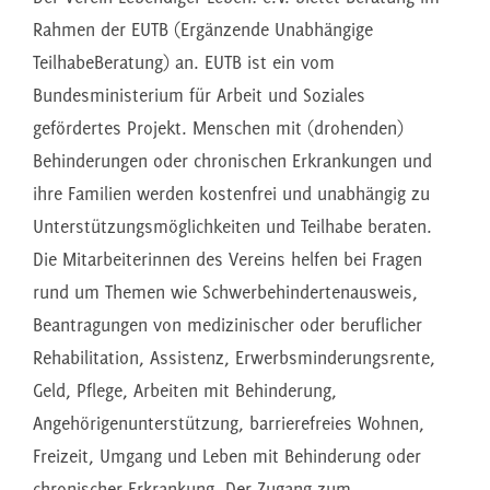
Rahmen der EUTB (Ergänzende Unabhängige
TeilhabeBeratung) an. EUTB ist ein vom
Bundesministerium für Arbeit und Soziales
gefördertes Projekt. Menschen mit (drohenden)
Behinderungen oder chronischen Erkrankungen und
ihre Familien werden kostenfrei und unabhängig zu
Unterstützungsmöglichkeiten und Teilhabe beraten.
Die Mitarbeiterinnen des Vereins helfen bei Fragen
rund um Themen wie Schwerbehindertenausweis,
Beantragungen von medizinischer oder beruflicher
Rehabilitation, Assistenz, Erwerbsminderungsrente,
Geld, Pflege, Arbeiten mit Behinderung,
Angehörigenunterstützung, barrierefreies Wohnen,
Freizeit, Umgang und Leben mit Behinderung oder
chronischer Erkrankung. Der Zugang zum