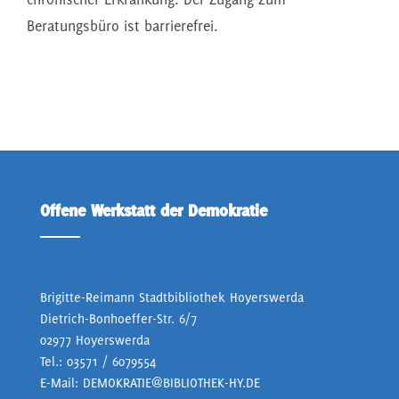
Beratungsbüro ist barrierefrei.
Offene Werkstatt der Demokratie
Brigitte-Reimann Stadtbibliothek Hoyerswerda
Dietrich-Bonhoeffer-Str. 6/7
02977 Hoyerswerda
Tel.:
03571 / 6079554
E-Mail:
DEMOKRATIE@BIBLIOTHEK-HY.DE