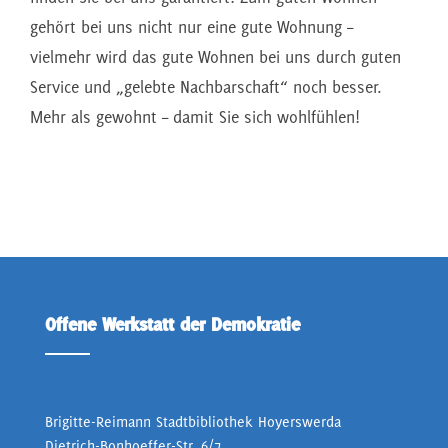
gehört bei uns nicht nur eine gute Wohnung –
vielmehr wird das gute Wohnen bei uns durch guten
Service und „gelebte Nachbarschaft“ noch besser.
Mehr als gewohnt – damit Sie sich wohlfühlen!
Offene Werkstatt der Demokratie
Brigitte-Reimann Stadtbibliothek Hoyerswerda
Dietrich-Bonhoeffer-Str. 6/7