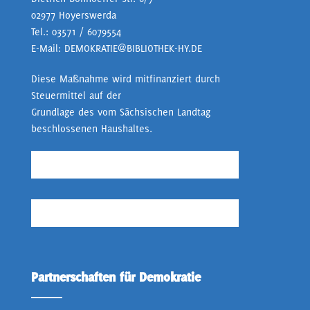
02977 Hoyerswerda
Tel.:
03571 / 6079554
E-Mail:
DEMOKRATIE@BIBLIOTHEK-HY.DE
Diese Maßnahme wird mitfinanziert durch
Steuermittel auf der
Grundlage des vom Sächsischen Landtag
beschlossenen Haushaltes.
Partnerschaften für Demokratie