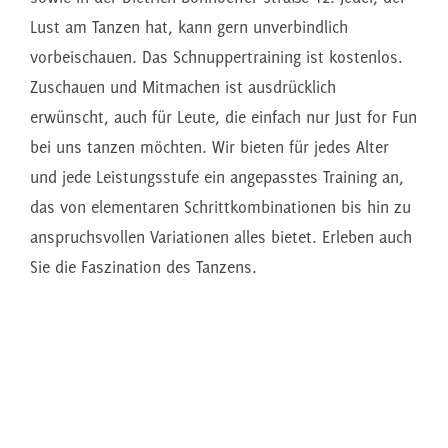
Lust am Tanzen hat, kann gern unverbindlich
vorbeischauen. Das Schnuppertraining ist kostenlos.
Zuschauen und Mitmachen ist ausdrücklich
erwünscht, auch für Leute, die einfach nur Just for Fun
bei uns tanzen möchten. Wir bieten für jedes Alter
und jede Leistungsstufe ein angepasstes Training an,
das von elementaren Schrittkombinationen bis hin zu
anspruchsvollen Variationen alles bietet. Erleben auch
Sie die Faszination des Tanzens.