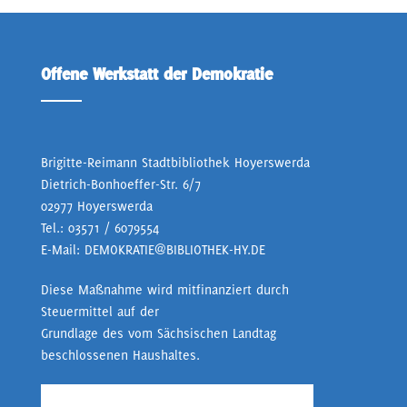
Offene Werkstatt der Demokratie
Brigitte-Reimann Stadtbibliothek Hoyerswerda
Dietrich-Bonhoeffer-Str. 6/7
02977 Hoyerswerda
Tel.:
03571 / 6079554
E-Mail:
DEMOKRATIE@BIBLIOTHEK-HY.DE
Diese Maßnahme wird mitfinanziert durch
Steuermittel auf der
Grundlage des vom Sächsischen Landtag
beschlossenen Haushaltes.