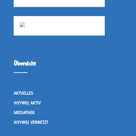
Übersicht
AKTUELLES
HOYWOJ AKTIV
MEDIATHEK
HOYWOJ VERNETZT