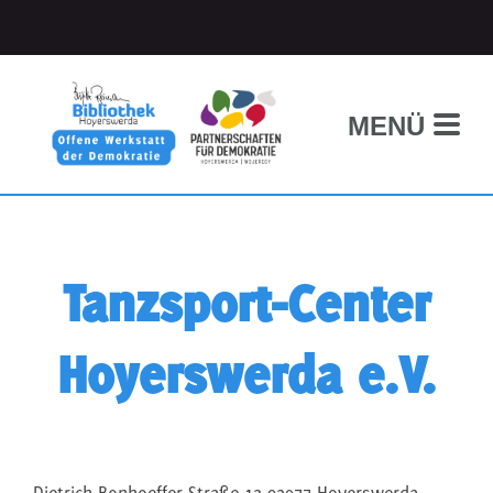
MENÜ
Tanzsport-Center
Hoyerswerda e.V.