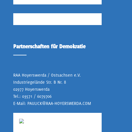
Partnerschaften für Demokratie
RAA Hoyerswerda / Ostsachsen e.V.
Industriegelände Str. B Nr. 8
02977 Hoyerswerda
Tel.:
03571 / 6079706
E-Mail:
PAULICK@RAA-HOYERSWERDA.COM