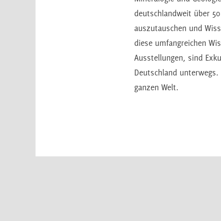
deutschlandweit über 50
auszutauschen und Wisse
diese umfangreichen Wi
Ausstellungen, sind Exku
Deutschland unterwegs. 
ganzen Welt.