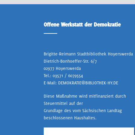
Offene Werkstatt der Demokratie
Brigitte-Reimann Stadtbibliothek Hoyerswerda
Dietrich-Bonhoeffer-Str. 6/7
02977 Hoyerswerda
Tel.:
03571 / 6079554
E-Mail:
DEMOKRATIE@BIBLIOTHEK-HY.DE
Diese Maßnahme wird mitfinanziert durch
Steuermittel auf der
Grundlage des vom Sächsischen Landtag
beschlossenen Haushaltes.