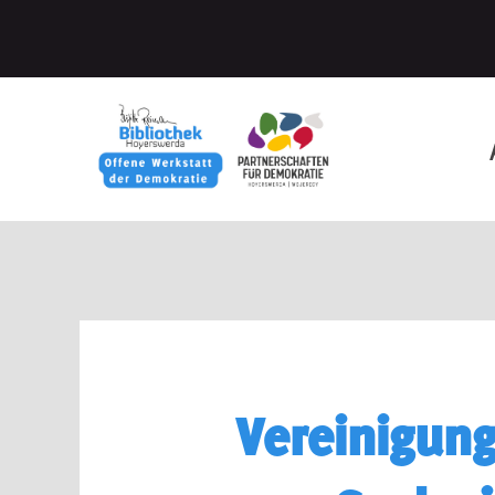
Vereinigung