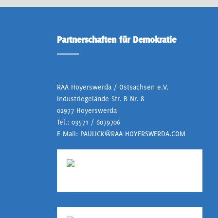
Partnerschaften für Demokratie
RAA Hoyerswerda / Ostsachsen e.V.
Industriegelände Str. B Nr. 8
02977 Hoyerswerda
Tel.:
03571 / 6079706
E-Mail:
PAULICK@RAA-HOYERSWERDA.COM