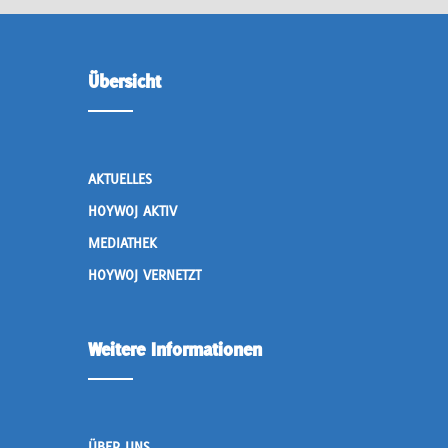
Übersicht
AKTUELLES
HOYWOJ AKTIV
MEDIATHEK
HOYWOJ VERNETZT
Weitere Informationen
ÜBER UNS