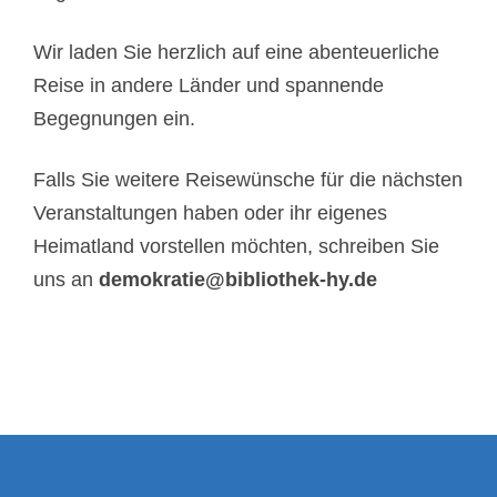
Wir laden Sie herzlich auf eine abenteuerliche
Reise in andere Länder und spannende
Begegnungen ein.
Falls Sie weitere Reisewünsche für die nächsten
Veranstaltungen haben oder ihr eigenes
Heimatland vorstellen möchten, schreiben Sie
uns an
demokratie@bibliothek-hy.de