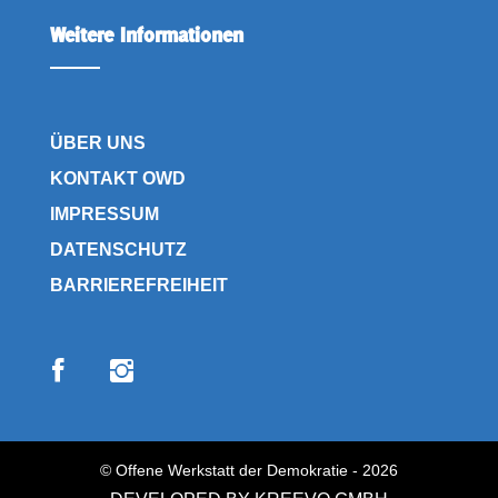
Weitere Informationen
ÜBER UNS
KONTAKT OWD
IMPRESSUM
DATENSCHUTZ
BARRIEREFREIHEIT
© Offene Werkstatt der Demokratie - 2026