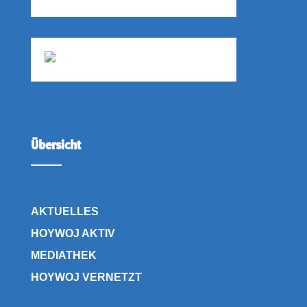
Übersicht
AKTUELLES
HOYWOJ AKTIV
MEDIATHEK
HOYWOJ VERNETZT