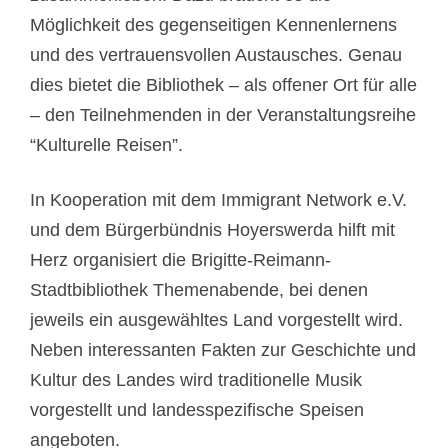
Möglichkeit des gegenseitigen Kennenlernens
und des vertrauensvollen Austausches. Genau
dies bietet die Bibliothek – als offener Ort für alle
– den Teilnehmenden in der Veranstaltungsreihe
“Kulturelle Reisen”.
In Kooperation mit dem Immigrant Network e.V.
und dem Bürgerbündnis Hoyerswerda hilft mit
Herz organisiert die Brigitte-Reimann-
Stadtbibliothek Themenabende, bei denen
jeweils ein ausgewähltes Land vorgestellt wird.
Neben interessanten Fakten zur Geschichte und
Kultur des Landes wird traditionelle Musik
vorgestellt und landesspezifische Speisen
angeboten.