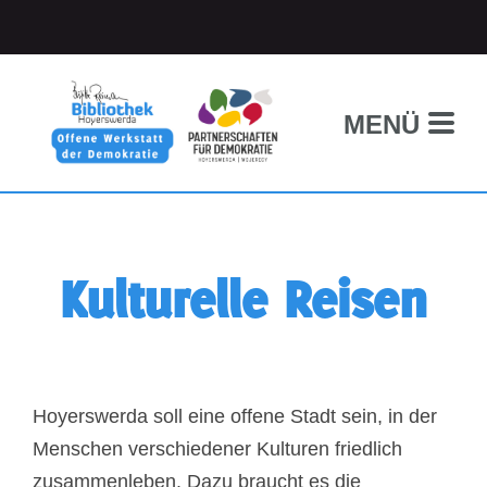
MENÜ
Kulturelle Reisen
Hoyerswerda soll eine offene Stadt sein, in der
Menschen verschiedener Kulturen friedlich
zusammenleben. Dazu braucht es die