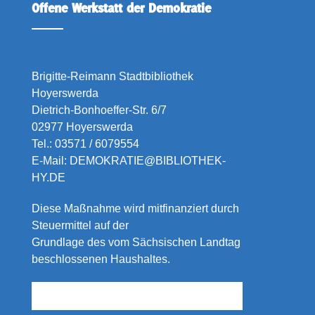
Offene Werkstatt der Demokratie
Brigitte-Reimann Stadtbibliothek
Hoyerswerda
Dietrich-Bonhoeffer-Str. 6/7
02977 Hoyerswerda
Tel.:
03571 / 6079554
E-Mail:
DEMOKRATIE@BIBLIOTHEK-
HY.DE
Diese Maßnahme wird mitfinanziert durch
Steuermittel auf der
Grundlage des vom Sächsischen Landtag
beschlossenen Haushaltes.